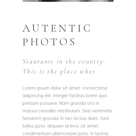
AUTENTIC
PHOTOS
Staurants in the country.
This is the place wher
Lorem ipsum dolor sit amet, consectetur
adipiscing elit. Integer facilisis lorem quis
pretium posuere. Nam gravida orci in
massa convallis vestibulum. Sed venenatis
hendrerit gravida. In nec lectus diam. Sed
tellus justo, aliquam id eros sit amet,
condimentum ullamcorper justo. In lacinia,